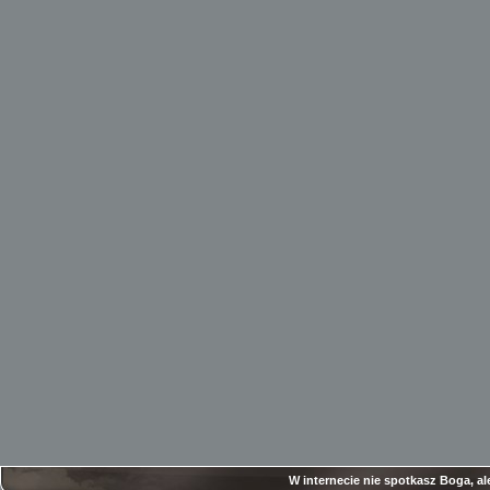
W internecie nie spotkasz Boga, al